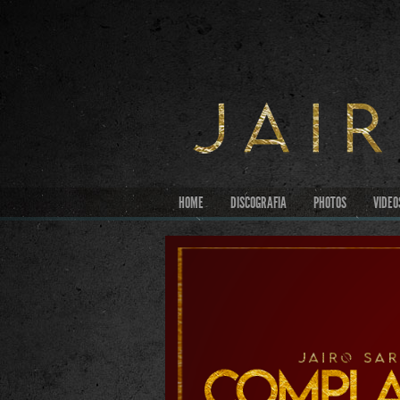
HOME
DISCOGRAFIA
PHOTOS
VIDEO