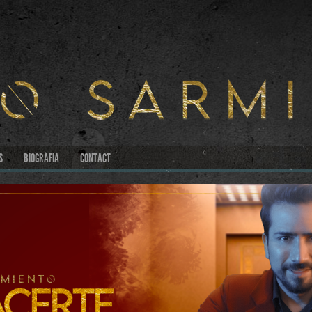
S
BIOGRAFIA
CONTACT